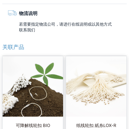
物流说明
若需要指定物流公司，请进行在线说明或以其他方式
联系我们
关联产品
可降解线轮扣 BIO
纸线轮扣 紙糸LOX-R