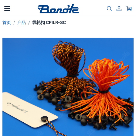
首页
产品
线轮扣 CPILR-SC