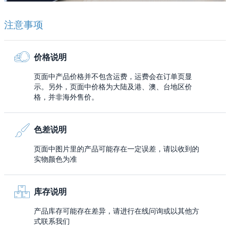
注意事项
价格说明
页面中产品价格并不包含运费，运费会在订单页显
示。另外，页面中价格为大陆及港、澳、台地区价
格，并非海外售价。
色差说明
页面中图片里的产品可能存在一定误差，请以收到的
实物颜色为准
库存说明
产品库存可能存在差异，请进行在线问询或以其他方
式联系我们