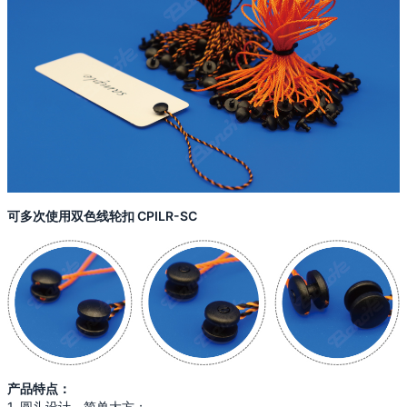
可多次使用双色线轮扣 CPILR-SC
产品特点：
1. 圆头设计，简单大方；