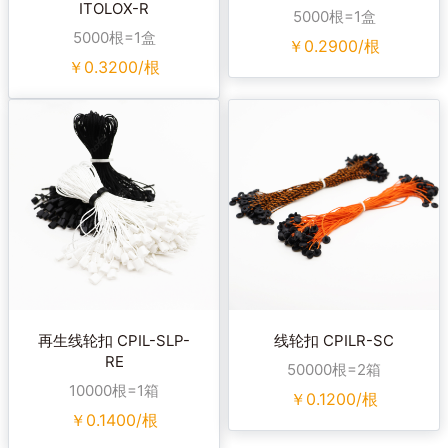
ITOLOX-R
5000根=1盒
5000根=1盒
￥
0.2900/根
￥
0.3200/根
再生线轮扣 CPIL-SLP-
线轮扣 CPILR-SC
RE
50000根=2箱
10000根=1箱
￥
0.1200/根
￥
0.1400/根