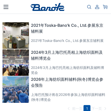
2021年Toska-Bano'k Co., Ltd.参展东京
辅料展
2021年Toska-Bano'k Co., Ltd.参展东京辅料展
2024年3月上海巴托亮相上海纺织面料及
辅料博览会
2024年3月上海巴托亮相上海纺织面料及辅料博
览会
2026年上海纺织面料辅料(秋冬)博览会参
会预告
上海巴托预计将在2026年参加上海纺织面料辅料
(秋冬)博览会
前一页
1
下一页