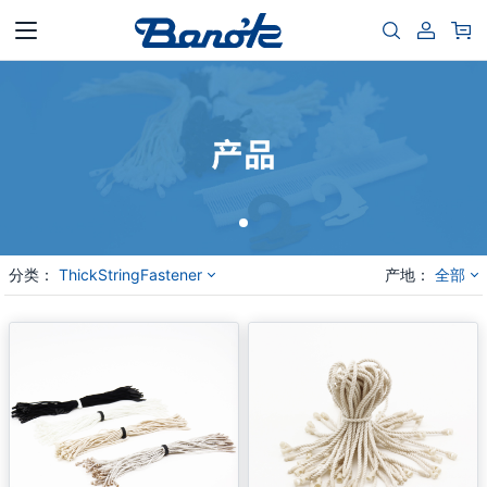
分类：
ThickStringFastener
产地：
全部